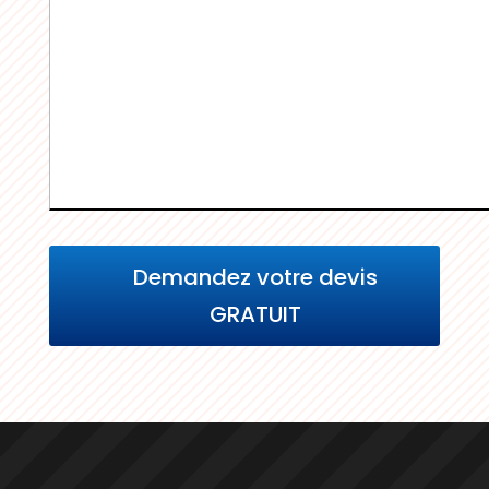
Demandez votre devis
GRATUIT