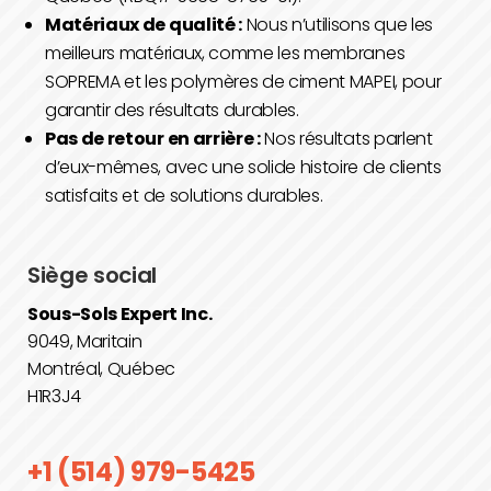
Matériaux de qualité :
Nous n’utilisons que les
meilleurs matériaux, comme les membranes
SOPREMA et les polymères de ciment MAPEI, pour
garantir des résultats durables.
Pas de retour en arrière :
Nos résultats parlent
d’eux-mêmes, avec une solide histoire de clients
satisfaits et de solutions durables.
Siège social
Sous-Sols Expert Inc.
9049, Maritain
Montréal, Québec
H1R3J4
+1 (514) 979-5425