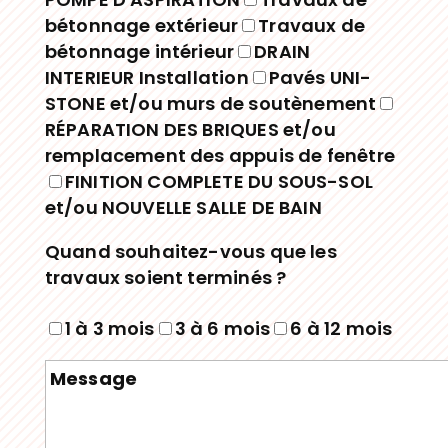
bétonnage extérieur
Travaux de
bétonnage intérieur
DRAIN
INTERIEUR Installation
Pavés UNI-
STONE et/ou murs de soutènement
RÉPARATION DES BRIQUES et/ou
remplacement des appuis de fenêtre
FINITION COMPLETE DU SOUS-SOL
et/ou NOUVELLE SALLE DE BAIN
Quand souhaitez-vous que les
travaux soient terminés ?
1 à 3 mois
3 à 6 mois
6 à 12 mois