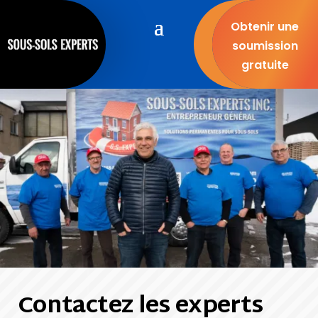
Obtenir une
soumission
gratuite
Contactez les experts