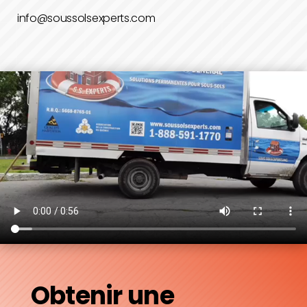
info@soussolsexperts.com
Obtenir une