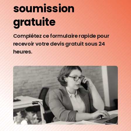
soumission
gratuite
Complétez ce formulaire rapide pour
recevoir votre devis gratuit sous 24
heures.