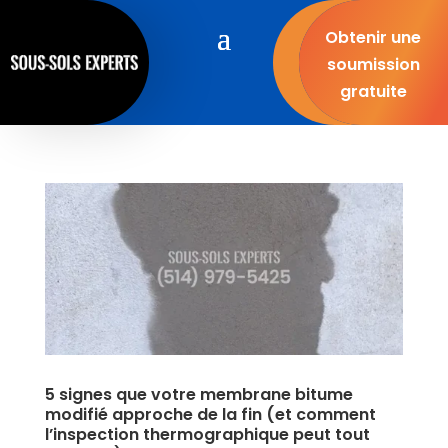
Obtenir une
soumission
gratuite
5 signes que votre membrane bitume
modifié approche de la fin (et comment
l’inspection thermographique peut tout