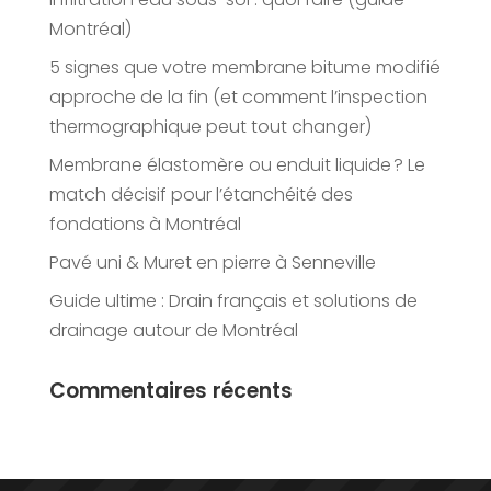
Montréal)
5 signes que votre membrane bitume modifié
approche de la fin (et comment l’inspection
thermographique peut tout changer)
Membrane élastomère ou enduit liquide ? Le
match décisif pour l’étanchéité des
fondations à Montréal
Pavé uni & Muret en pierre à Senneville
Guide ultime : Drain français et solutions de
drainage autour de Montréal
Commentaires récents