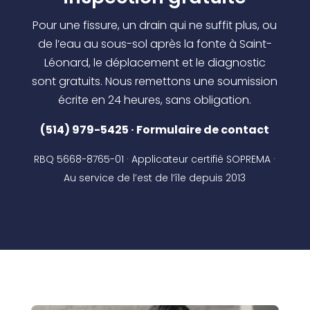
Pour une fissure, un drain qui ne suffit plus, ou
de l’eau au sous-sol après la fonte à Saint-
Léonard, le déplacement et le diagnostic
sont gratuits. Nous remettons une soumission
écrite en 24 heures, sans obligation.
(514) 979-5425
·
Formulaire de contact
RBQ 5668-8765-01 · Applicateur certifié SOPREMA ·
Au service de l’est de l’île depuis 2013