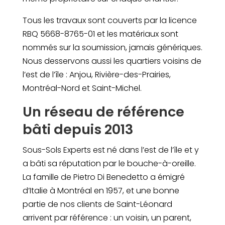
Tous les travaux sont couverts par la licence
RBQ 5668-8765-01 et les matériaux sont
nommés sur la soumission, jamais génériques.
Nous desservons aussi les quartiers voisins de
l’est de l’île : Anjou, Rivière-des-Prairies,
Montréal-Nord et Saint-Michel.
Un réseau de référence
bâti depuis 2013
Sous-Sols Experts est né dans l’est de l’île et y
a bâti sa réputation par le bouche-à-oreille.
La famille de Pietro Di Benedetto a émigré
d’Italie à Montréal en 1957, et une bonne
partie de nos clients de Saint-Léonard
arrivent par référence : un voisin, un parent,