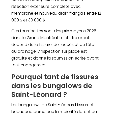
réfection extérieure complète avec
membrane et nouveau drain français entre 12
000 $ et 30 000 $.
Ces fourchettes sont des prix moyens 2026
dans le Grand Montréal. Le chiffre exact
dépend de la fissure, de l’accès et de l’état
du drainage. L’inspection sur place est
gratuite et donne la soumission écrite avant
tout engagement.
Pourquoi tant de fissures
dans les bungalows de
Saint-Léonard ?
Les bungalows de Saint-Léonard fissurent
beaucoup parce que la majorité datent du