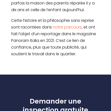
parfois la maison des parents réparée il y a
dix ans et celle de l’enfant aujourd’hui.
Cette histoire et la philosophie sans reprise
sont racontées dans
notre parcours
, et ont
fait l’objet d’un reportage dans le magazine
Panoram Italia en 2021. C’est ce lien de
confiance, plus que toute publicité, qui
soutient le travail dans le quartier.
Demander une
inspection gratuite