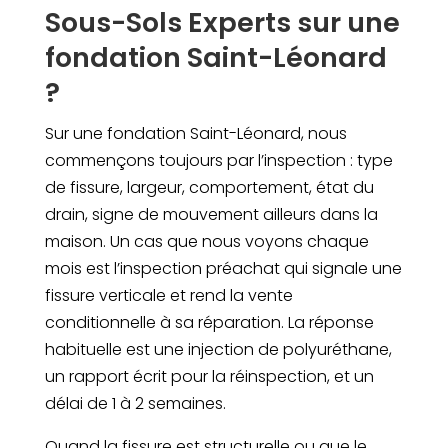
Sous-Sols Experts sur une
fondation Saint-Léonard
?
Sur une fondation Saint-Léonard, nous
commençons toujours par l’inspection : type
de fissure, largeur, comportement, état du
drain, signe de mouvement ailleurs dans la
maison. Un cas que nous voyons chaque
mois est l’inspection préachat qui signale une
fissure verticale et rend la vente
conditionnelle à sa réparation. La réponse
habituelle est une injection de polyuréthane,
un rapport écrit pour la réinspection, et un
délai de 1 à 2 semaines.
Quand la fissure est structurelle ou que le