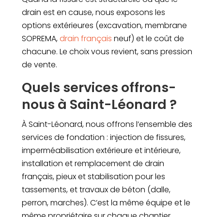
drain est en cause, nous exposons les
options extérieures (excavation, membrane
SOPREMA,
drain français
neuf) et le coût de
chacune. Le choix vous revient, sans pression
de vente.
Quels services offrons-
nous à Saint-Léonard ?
À Saint-Léonard, nous offrons l’ensemble des
services de fondation : injection de fissures,
imperméabilisation extérieure et intérieure,
installation et remplacement de drain
français, pieux et stabilisation pour les
tassements, et travaux de béton (dalle,
perron, marches). C’est la même équipe et le
même propriétaire sur chaque chantier.