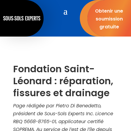
Obtenir une
soumission
gratuite
Fondation Saint-
Léonard : réparation,
fissures et drainage
Page rédigée par Pietro Di Benedetto,
président de Sous-Sols Experts Inc. Licence
RBQ 5668-8765-01, applicateur certifié
SOPREMA. Au service de l’est de l’île depuis