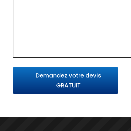
Demandez votre devis
GRATUIT