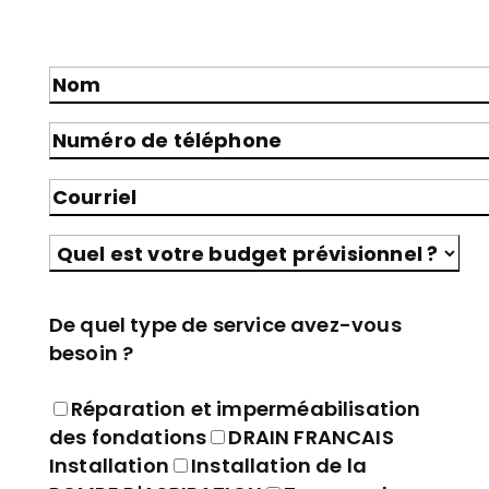
Veuillez laisser ce champ vide.
De quel type de service avez-vous
besoin ?
Réparation et imperméabilisation
des fondations
DRAIN FRANCAIS
Installation
Installation de la