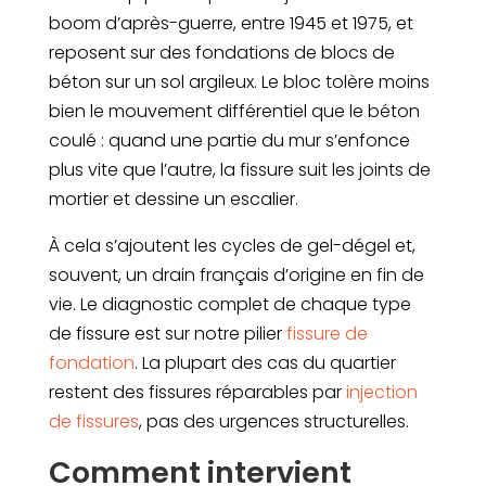
boom d’après-guerre, entre 1945 et 1975, et
reposent sur des fondations de blocs de
béton sur un sol argileux. Le bloc tolère moins
bien le mouvement différentiel que le béton
coulé : quand une partie du mur s’enfonce
plus vite que l’autre, la fissure suit les joints de
mortier et dessine un escalier.
À cela s’ajoutent les cycles de gel-dégel et,
souvent, un drain français d’origine en fin de
vie. Le diagnostic complet de chaque type
de fissure est sur notre pilier
fissure de
fondation
. La plupart des cas du quartier
restent des fissures réparables par
injection
de fissures
, pas des urgences structurelles.
Comment intervient